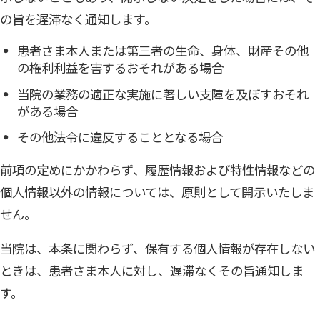
の旨を遅滞なく通知します。
患者さま本人または第三者の生命、身体、財産その他
の権利利益を害するおそれがある場合
当院の業務の適正な実施に著しい支障を及ぼすおそれ
がある場合
その他法令に違反することとなる場合
前項の定めにかかわらず、履歴情報および特性情報などの
個人情報以外の情報については、原則として開示いたしま
せん。
当院は、本条に関わらず、保有する個人情報が存在しない
ときは、患者さま本人に対し、遅滞なくその旨通知しま
す。