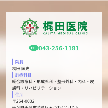
043-256-1181
院長
梶田 匡史
診療科目
総合診療科・形成外科・整形外科・内科・皮
膚科・リハビリテーション
住所
〒264-0032
千葉県千葉市若葉区みつわ台4-17-5