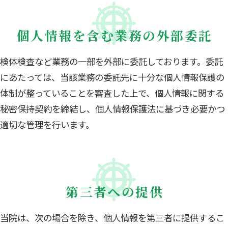
個人情報を含む業務の外部委託
検体検査など業務の一部を外部に委託しております。委託
にあたっては、当該業務の委託先に十分な個人情報保護の
体制が整っていることを審査した上で、個人情報に関する
秘密保持契約を締結し、個人情報保護法に基づき必要かつ
適切な管理を行います。
第三者への提供
当院は、次の場合を除き、個人情報を第三者に提供するこ