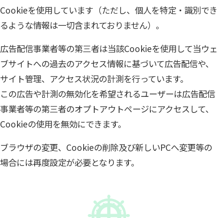
Cookieを使用しています（ただし、個人を特定・識別でき
るような情報は一切含まれておりません）。
広告配信事業者等の第三者は当該Cookieを使用して当ウェ
ブサイトへの過去のアクセス情報に基づいて広告配信や、
サイト管理、アクセス状況の計測を行っています。
この広告や計測の無効化を希望されるユーザーは広告配信
事業者等の第三者のオプトアウトページにアクセスして、
Cookieの使用を無効にできます。
ブラウザの変更、Cookieの削除及び新しいPCへ変更等の
場合には再度設定が必要となります。