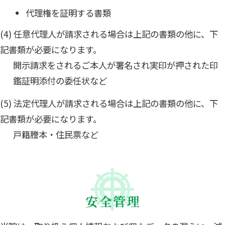
代理権を証明する書類
(4) 任意代理人が請求される場合は上記の書類の他に、下
記書類が必要になります。
開示請求をされるご本人が署名され実印が押された印
鑑証明添付の委任状など
(5) 法定代理人が請求される場合は上記の書類の他に、下
記書類が必要になります。
戸籍謄本・住民票など
安全管理