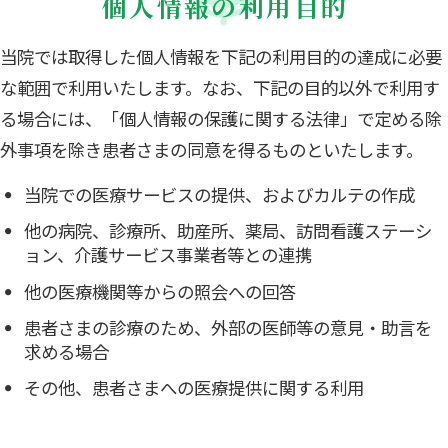
個人情報の利用目的
当院では取得した個人情報を下記の利用目的の達成に必要
な範囲で利用いたします。なお、下記の目的以外で利用す
る場合には、「個人情報の保護に関する法律」で定める除
外事項を除き患者さまの同意を得るものといたします。
当院での医療サービスの提供、およびカルテの作成
他の病院、診療所、助産所、薬局、訪問看護ステーシ
ョン、介護サービス事業者等との連携
他の医療機関等からの照会への回答
患者さまの診療のため、外部の医師等の意見・助言を
求める場合
その他、患者さまへの医療提供に関する利用