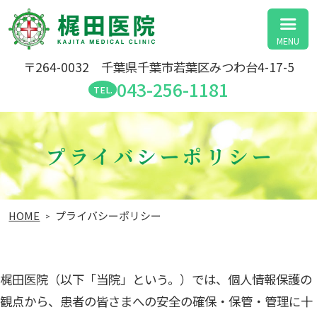
医療法人社団 匡仁会 梶田医院
〒264-0032 千葉県千葉市若葉区みつわ台4-17-5
043-256-1181
プライバシーポリシー
HOME
プライバシーポリシー
梶田医院（以下「当院」という。）では、個人情報保護の
観点から、患者の皆さまへの安全の確保・保管・管理に十