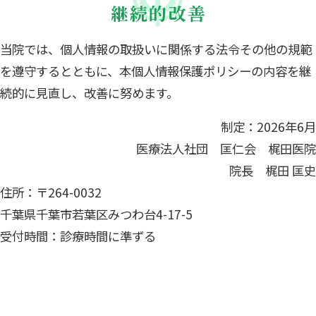
継続的改善
当院では、個人情報の取扱いに関係する法令その他の規範
を遵守するとともに、本個人情報保護ポリシーの内容を継
続的に見直し、改善に努めます。
制定：2026年6月
医療法人社団 匡仁会 梶田医院
院長 梶田 匡史
住所：〒264-0032
千葉県千葉市若葉区みつわ台4-17-5
受付時間：診療時間に準ずる