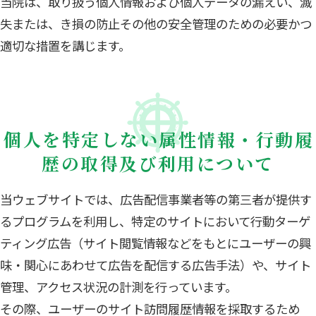
当院は、取り扱う個人情報および個人データの漏えい、滅
失または、き損の防止その他の安全管理のための必要かつ
適切な措置を講じます。
個人を特定しない属性情報・行動履
歴の取得及び利用について
当ウェブサイトでは、広告配信事業者等の第三者が提供す
るプログラムを利用し、特定のサイトにおいて行動ターゲ
ティング広告（サイト閲覧情報などをもとにユーザーの興
味・関心にあわせて広告を配信する広告手法）や、サイト
管理、アクセス状況の計測を行っています。
その際、ユーザーのサイト訪問履歴情報を採取するため