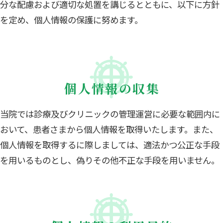
分な配慮および適切な処置を講じるとともに、以下に方針
を定め、個人情報の保護に努めます。
個人情報の収集
当院では診療及びクリニックの管理運営に必要な範囲内に
おいて、患者さまから個人情報を取得いたします。また、
個人情報を取得するに際しましては、適法かつ公正な手段
を用いるものとし、偽りその他不正な手段を用いません。