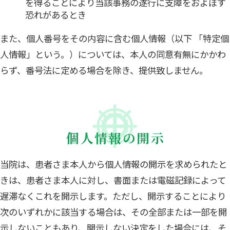
を得ることにより当該事務の遂行に支障をおよぼす
恐れがあるとき
また、個人番号をその内容に含む個人情報（以下 「特定個
人情報」という。）については、本人の同意有無にかかわ
らず、番号法に定める場合を除き、提供致しません。
個人情報の開示
当院は、患者さま本人から個人情報の開示を求められたと
きは、患者さま本人に対し、書面または電磁記録によって
遅滞なくこれを開示します。ただし、開示することにより
次のいずれかに該当する場合は、その全部または一部を開
示しないこともあり、開示しない決定をした場合には、そ