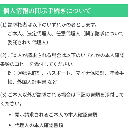
個人情報の開示手続きについて
(1) 請求権者は以下のいずれかの者とします。
ご本人、法定代理人、任意代理人（開示請求について
委託された代理人）
(2) ご本人が請求される場合は以下のいずれかの本人確認
書類のコピーを添付してください。
例：運転免許証、パスポート、マイナ保険証、年金手
帳、外国人証明書 など
(3) ご本人以外が請求される場合は下記の書類を添付して
ください。
開示請求されるご本人の本人確認書類
代理人の本人確認書類