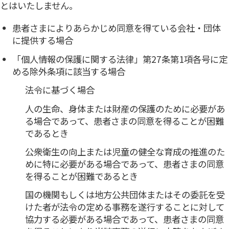
とはいたしません。
患者さまによりあらかじめ同意を得ている会社・団体
に提供する場合
「個人情報の保護に関する法律」第27条第1項各号に定
める除外条項に該当する場合
法令に基づく場合
人の生命、身体または財産の保護のために必要があ
る場合であって、患者さまの同意を得ることが困難
であるとき
公衆衛生の向上または児童の健全な育成の推進のた
めに特に必要がある場合であって、患者さまの同意
を得ることが困難であるとき
国の機関もしくは地方公共団体またはその委託を受
けた者が法令の定める事務を遂行することに対して
協力する必要がある場合であって、患者さまの同意