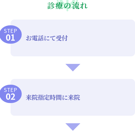
診療の流れ
STEP
お電話にて受付
STEP
来院指定時間に来院