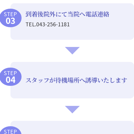
到着後院外にて当院へ電話連絡
STEP
043-256-1181
STEP
スタッフが待機場所へ誘導いたします
STEP