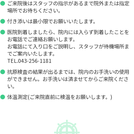
ご来院後はスタッフの指示があるまで院外または指定
場所でお待ちください。
付き添いは最小限でお願いいたします。
医院到着しましたら、院内には入らず到着したことを
お電話でご連絡お願いします。
お電話にて入り口をご説明し、スタッフが待機場所ま
でご案内いたします。
043-256-1181
抗原検査の結果が出るまでは、院内のお手洗いの使用
ができません。お手洗いは済ませてからご来院くださ
い。
体温測定(ご来院直前に検温をお願いします。)