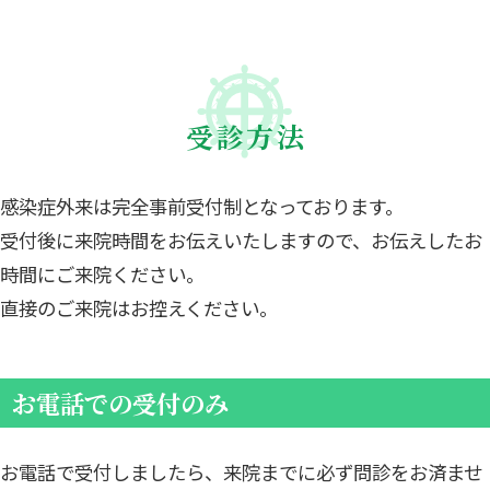
受診方法
感染症外来は完全事前受付制となっております。
受付後に来院時間をお伝えいたしますので、お伝えしたお
時間にご来院ください。
直接のご来院はお控えください。
お電話での受付のみ
お電話で受付しましたら、来院までに必ず問診をお済ませ