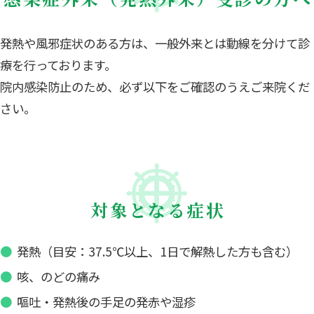
発熱や風邪症状のある方は、一般外来とは動線を分けて診
療を行っております。
院内感染防止のため、必ず以下をご確認のうえご来院くだ
さい。
対象となる症状
発熱（目安：37.5℃以上、1日で解熱した方も含む）
咳、のどの痛み
嘔吐・発熱後の手足の発赤や湿疹