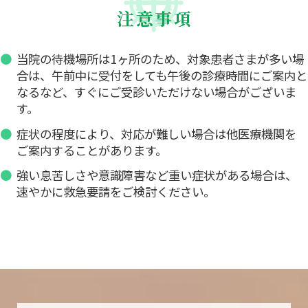
注意事項
当院の待機場所は1ヶ所のため、対象患者さまが多い場
合は、午前中に受付をしても午後の診療時間にご案内と
なるなど、すぐにご受診いただけない場合がございま
す。
症状の程度により、対応が難しい場合は他医療機関を
ご案内することがあります。
強い息苦しさや意識障害など重い症状がある場合は、
速やかに救急要請をご検討ください。