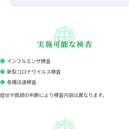
実施可能な検査
インフルエンザ検査
新型コロナウイルス検査
各種迅速検査
症状や医師の判断により検査内容は異なります。