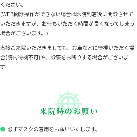
ください。
(WEB問診操作ができない場合は医院到着後に問診させて
いただきますが、お待ちいただく時間が長くなってしまう
場合がございます。)
直接ご来院いただきましても、お車などに待機いただく場
合(院内待機不可)や、診察をお断りする場合がございま
す。
来院時のお願い
必ずマスクの着用をお願いいたします。